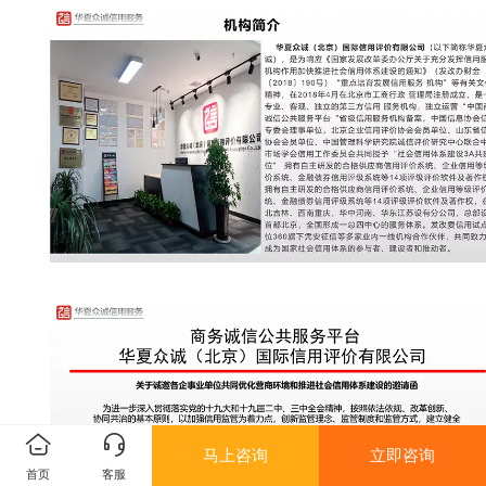
马上咨询
立即咨询
首页
客服