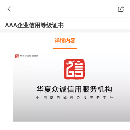
AAA企业信用等级证书
详情内容