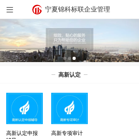
宁夏锦科标联企业管理
高新认定
高新认定申报
高新专项审计