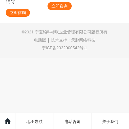
辅导
立即咨询
立即咨询
©
2021 宁夏锦科标联企业管理有限公司版权所有
电脑版
技术支持：
天脉网络科技
宁ICP备2022000542号-1
地图导航
电话咨询
关于我们